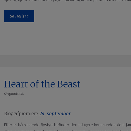
Se Trailer 1
Heart of the Beast
Originaltitel:
Biografpremiere
24. september
Efter et hårrejsende flystyrt befinder den tidligere kommandosoldat J