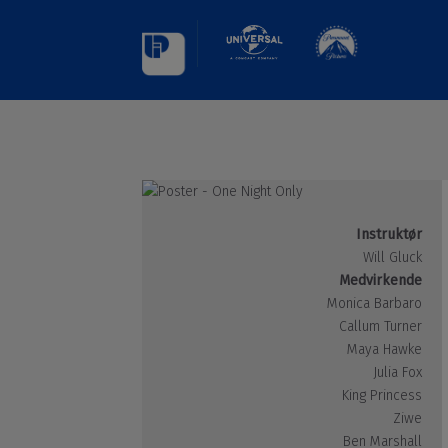
Instruktør
Will Gluck
Medvirkende
Monica Barbaro
Callum Turner
Maya Hawke
Julia Fox
King Princess
Ziwe
Ben Marshall